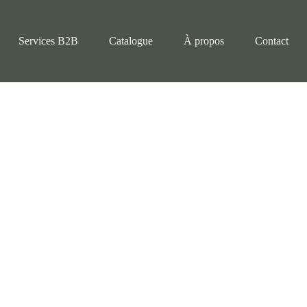
Services B2B
Catalogue
À propos
Contact