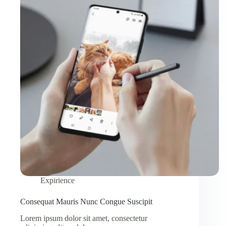
Expirience
Consequat Mauris Nunc Congue Suscipit
Lorem ipsum dolor sit amet, consectetur