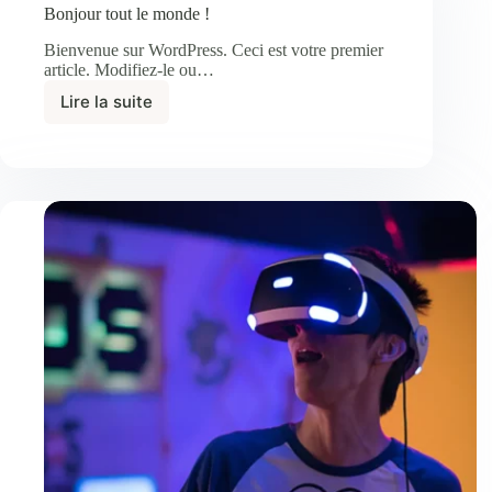
Bonjour tout le monde !
Bienvenue sur WordPress. Ceci est votre premier
article. Modifiez-le ou…
Lire la suite
Bonjour
tout
le
monde !