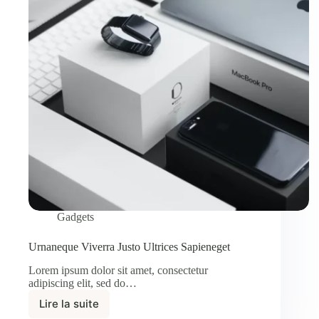
Gadgets
Urnaneque Viverra Justo Ultrices Sapieneget
Lorem ipsum dolor sit amet, consectetur
adipiscing elit, sed do…
Lire la suite
Urnaneque